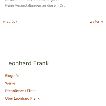
Keine Veranstaltungen an diesem Ort
←
zurück
weiter
→
Leonhard Frank
Biografie
Werke
Drehbücher / Filme
Über Leonhard Frank