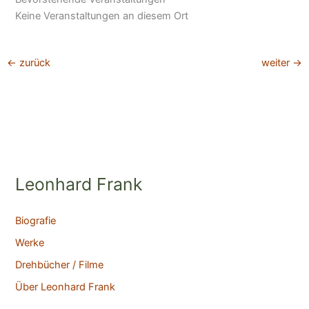
Keine Veranstaltungen an diesem Ort
←
zurück
weiter
→
Leonhard Frank
Biografie
Werke
Drehbücher / Filme
Über Leonhard Frank