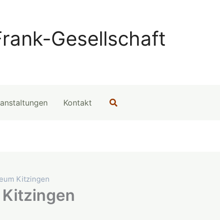
rank-Gesellschaft
Suchen
anstaltungen
Kontakt
eum Kitzingen
Kitzingen