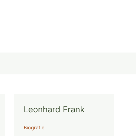
Leonhard Frank
Biografie