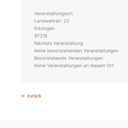
Veranstaltungsort
Landwehrstr. 23
Kitzingen
97318
Nächste Veranstaltung
Keine bevorstehenden Veranstaltungen
Bevorstehende Veranstaltungen
Keine Veranstaltungen an diesem Ort
←
zurück